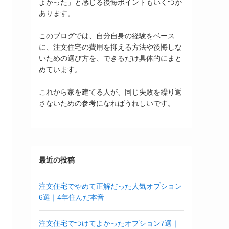
よかった」と感じる後悔ポイントもいくつか
あります。
このブログでは、自分自身の経験をベース
に、注文住宅の費用を抑える方法や後悔しな
いための選び方を、できるだけ具体的にまと
めています。
これから家を建てる人が、同じ失敗を繰り返
さないための参考になればうれしいです。
最近の投稿
注文住宅でやめて正解だった人気オプション
6選｜4年住んだ本音
注文住宅でつけてよかったオプション7選｜