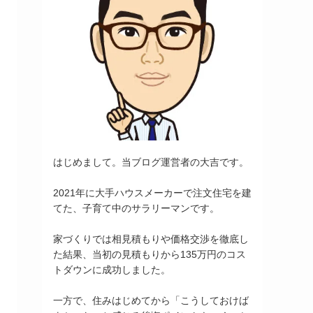
はじめまして。当ブログ運営者の大吉です。
2021年に大手ハウスメーカーで注文住宅を建
てた、子育て中のサラリーマンです。
家づくりでは相見積もりや価格交渉を徹底し
た結果、当初の見積もりから135万円のコス
トダウンに成功しました。
一方で、住みはじめてから「こうしておけば