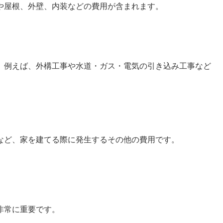
や屋根、外壁、内装などの費用が含まれます。
、例えば、外構工事や水道・ガス・電気の引き込み工事など
など、家を建てる際に発生するその他の費用です。
非常に重要です。