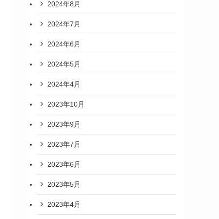
2024年8月
2024年7月
2024年6月
2024年5月
2024年4月
2023年10月
2023年9月
2023年7月
2023年6月
2023年5月
2023年4月