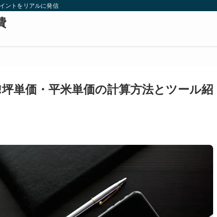
ポイントをリアルに発信
費
!坪単価・平米単価の計算方法とツール紹