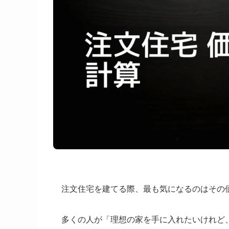
注文住宅を建てる際、最も気になるのはその
多くの人が「理想の家を手に入れたいけれど