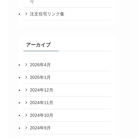
り
注文住宅リンク集
アーカイブ
2026年4月
2025年1月
2024年12月
2024年11月
2024年10月
2024年9月