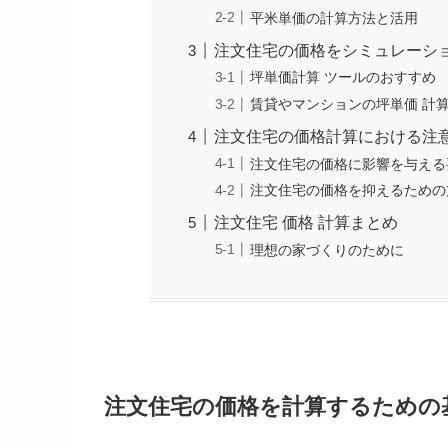
平米単価の計算方法と活用
注文住宅の価格をシミュレーシ
坪単価計算 ツールのおすすめ
賃貸やマンションの坪単価 計
注文住宅の価格計算における注
注文住宅の価格に影響を与える
注文住宅の価格を抑えるための
注文住宅 価格 計算まとめ
理想の家づくりのために
注文住宅の価格を計算するための