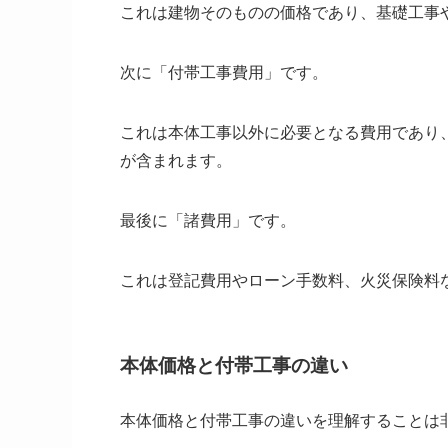
これは建物そのものの価格であり、基礎工事
次に「付帯工事費用」です。
これは本体工事以外に必要となる費用であり
が含まれます。
最後に「諸費用」です。
これは登記費用やローン手数料、火災保険料
本体価格と付帯工事の違い
本体価格と付帯工事の違いを理解することは