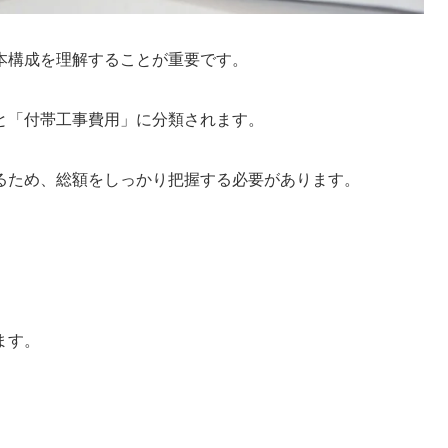
本構成を理解することが重要です。
と「付帯工事費用」に分類されます。
るため、総額をしっかり把握する必要があります。
ます。