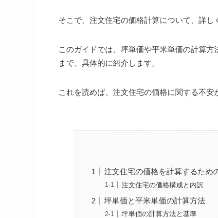
そこで、注文住宅の価格計算について、詳し
このガイドでは、坪単価や平米単価の計算方
まで、具体的に紹介します。
これを読めば、注文住宅の価格に関する不安
注文住宅の価格を計算するため
注文住宅の価格構成と内訳
坪単価と平米単価の計算方法
坪単価の計算方法と基準