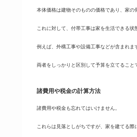
本体価格は建物そのものの価格であり、家の
これに対して、付帯工事は家を生活できる状
例えば、外構工事や設備工事などが含まれま
両者をしっかりと区別して予算を立てること
諸費用や税金の計算方法
諸費用や税金も忘れてはいけません。
これらは見落としがちですが、家を建てる際