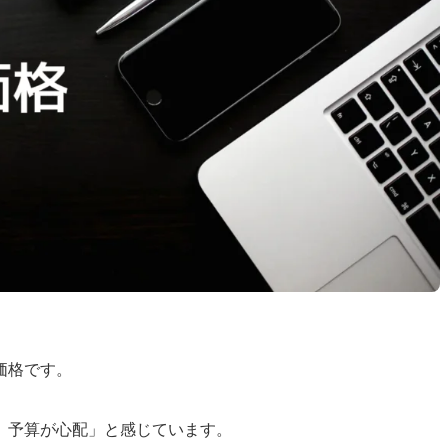
価格です。
、予算が心配」と感じています。