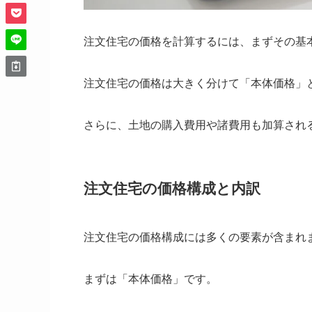
注文住宅の価格を計算するには、まずその基
注文住宅の価格は大きく分けて「本体価格」
さらに、土地の購入費用や諸費用も加算され
注文住宅の価格構成と内訳
注文住宅の価格構成には多くの要素が含まれ
まずは「本体価格」です。