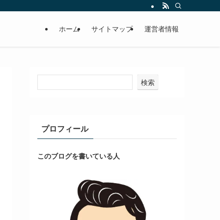
ホーム
サイトマップ
運営者情報
検索
プロフィール
このブログを書いている人