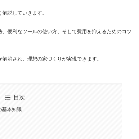
く解説していきます。
法、便利なツールの使い方、そして費用を抑えるためのコツ
が解消され、理想の家づくりが実現できます。
目次
の基本知識