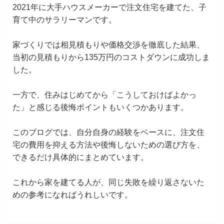
2021年に大手ハウスメーカーで注文住宅を建てた、子
育て中のサラリーマンです。
家づくりでは相見積もりや価格交渉を徹底した結果、
当初の見積もりから135万円のコストダウンに成功しま
した。
一方で、住みはじめてから「こうしておけばよかっ
た」と感じる後悔ポイントもいくつかあります。
このブログでは、自分自身の経験をベースに、注文住
宅の費用を抑える方法や後悔しないための選び方を、
できるだけ具体的にまとめています。
これから家を建てる人が、同じ失敗を繰り返さないた
めの参考になればうれしいです。