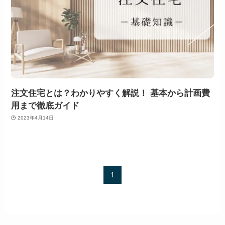
注文住宅とは？わかりやすく解説！ 基本から計画費
用まで徹底ガイド
2023年4月14日
1