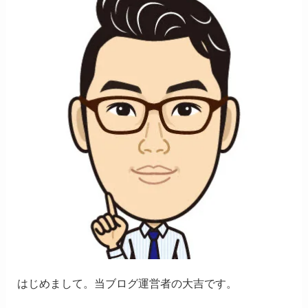
はじめまして。当ブログ運営者の大吉です。