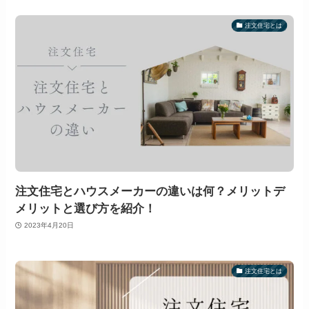
注文住宅とは
注文住宅とハウスメーカーの違いは何？メリットデ
メリットと選び方を紹介！
2023年4月20日
注文住宅とは