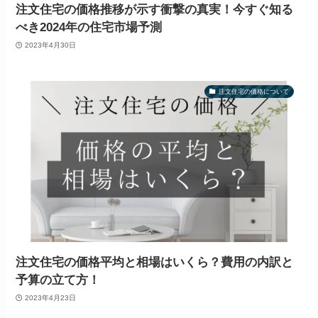
注文住宅の価格推移が示す衝撃の真実！今すぐ知る
べき2024年の住宅市場予測
2023年4月30日
注文住宅の価格について
注文住宅の価格平均と相場はいくら？費用の内訳と
予算の立て方！
2023年4月23日