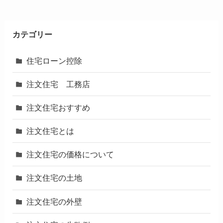
カテゴリー
住宅ローン控除
注文住宅 工務店
注文住宅おすすめ
注文住宅とは
注文住宅の価格について
注文住宅の土地
注文住宅の外壁