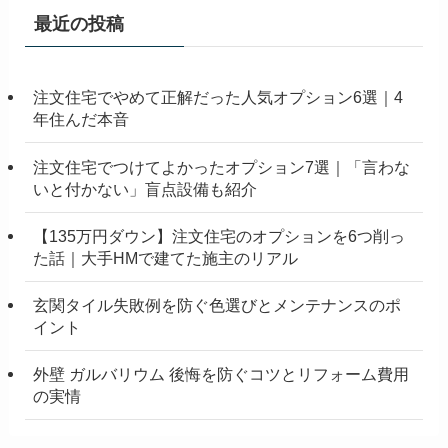
最近の投稿
注文住宅でやめて正解だった人気オプション6選｜4
年住んだ本音
注文住宅でつけてよかったオプション7選｜「言わな
いと付かない」盲点設備も紹介
【135万円ダウン】注文住宅のオプションを6つ削っ
た話｜大手HMで建てた施主のリアル
玄関タイル失敗例を防ぐ色選びとメンテナンスのポ
イント
外壁 ガルバリウム 後悔を防ぐコツとリフォーム費用
の実情