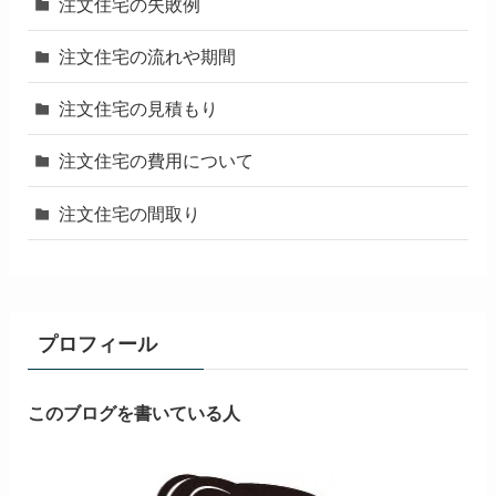
注文住宅の失敗例
注文住宅の流れや期間
注文住宅の見積もり
注文住宅の費用について
注文住宅の間取り
プロフィール
このブログを書いている人