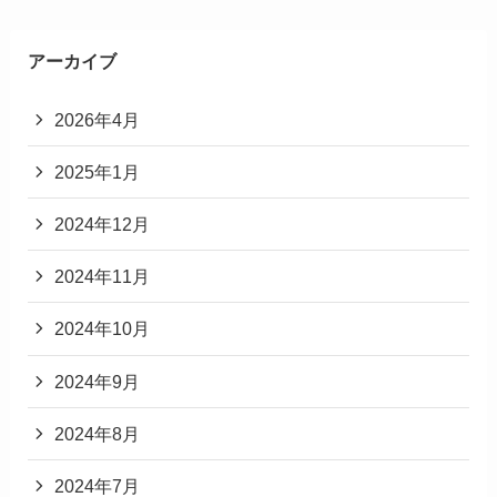
アーカイブ
2026年4月
2025年1月
2024年12月
2024年11月
2024年10月
2024年9月
2024年8月
2024年7月