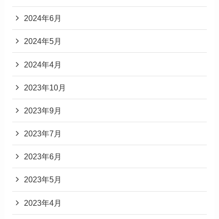
2024年6月
2024年5月
2024年4月
2023年10月
2023年9月
2023年7月
2023年6月
2023年5月
2023年4月