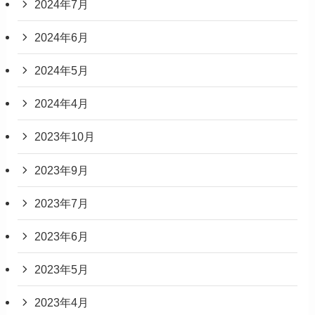
2024年7月
2024年6月
2024年5月
2024年4月
2023年10月
2023年9月
2023年7月
2023年6月
2023年5月
2023年4月