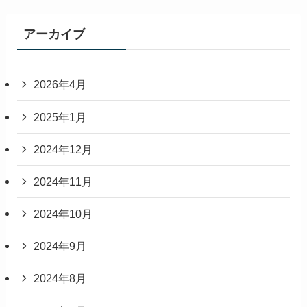
アーカイブ
2026年4月
2025年1月
2024年12月
2024年11月
2024年10月
2024年9月
2024年8月