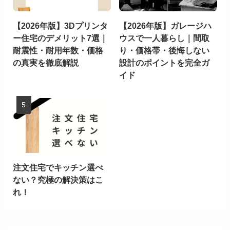
【2026年版】3Dプリンタ
【2026年版】ガレージハ
ー住宅のデメリット7選｜
ウスで一人暮らし｜間取
耐震性・耐用年数・価格
り・価格帯・後悔しない
の真実を徹底解説
設計のポイントを完全ガ
イド
注文住宅でキッチン選べ
ない？究極の解決策はこ
れ！