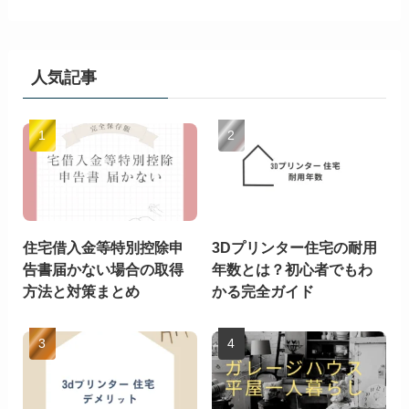
人気記事
住宅借入金等特別控除申
3Dプリンター住宅の耐用
告書届かない場合の取得
年数とは？初心者でもわ
方法と対策まとめ
かる完全ガイド