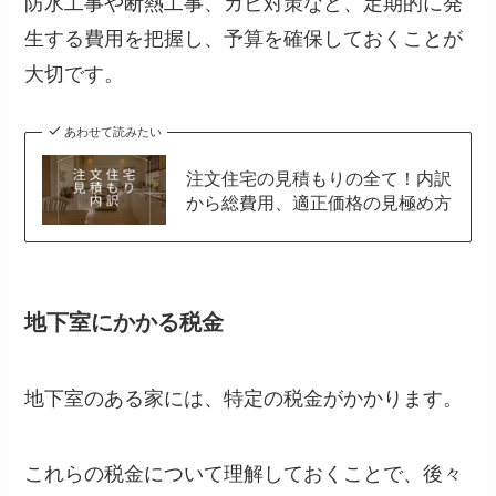
防水工事や断熱工事、カビ対策など、定期的に発
生する費用を把握し、予算を確保しておくことが
大切です。
あわせて読みたい
注文住宅の見積もりの全て！内訳
から総費用、適正価格の見極め方
地下室にかかる税金
地下室のある家には、特定の税金がかかります。
これらの税金について理解しておくことで、後々