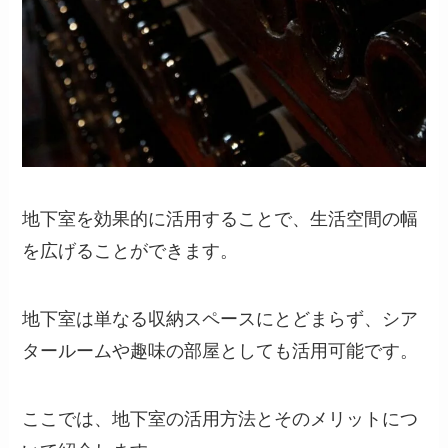
地下室を効果的に活用することで、生活空間の幅
を広げることができます。
地下室は単なる収納スペースにとどまらず、シア
タールームや趣味の部屋としても活用可能です。
ここでは、地下室の活用方法とそのメリットにつ