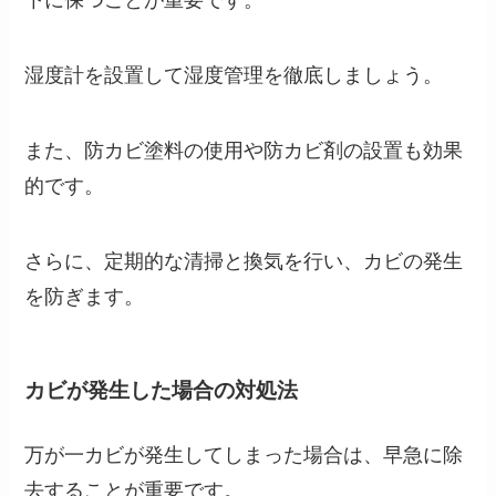
下に保つことが重要です。
湿度計を設置して湿度管理を徹底しましょう。
また、防カビ塗料の使用や防カビ剤の設置も効果
的です。
さらに、定期的な清掃と換気を行い、カビの発生
を防ぎます。
カビが発生した場合の対処法
万が一カビが発生してしまった場合は、早急に除
去することが重要です。