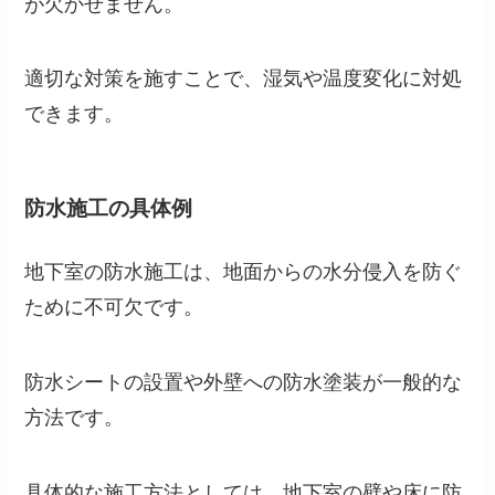
が欠かせません。
適切な対策を施すことで、湿気や温度変化に対処
できます。
防水施工の具体例
地下室の防水施工は、地面からの水分侵入を防ぐ
ために不可欠です。
防水シートの設置や外壁への防水塗装が一般的な
方法です。
具体的な施工方法としては、地下室の壁や床に防