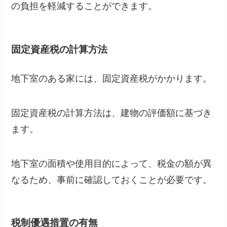
の負担を軽減することができます。
固定資産税の計算方法
地下室のある家には、固定資産税がかかります。
固定資産税の計算方法は、建物の評価額に基づき
ます。
地下室の面積や使用目的によって、税金の額が異
なるため、事前に確認しておくことが必要です。
税制優遇措置の有無