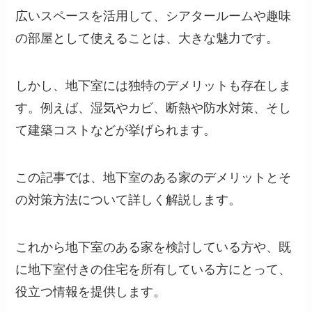
広いスペースを活用して、シアタールームや趣味
の部屋として使えることは、大きな魅力です。
しかし、地下室には独特のデメリットも存在しま
す。例えば、湿気やカビ、断熱や防水対策、そし
て建築コストなどが挙げられます。
この記事では、地下室のある家のデメリットとそ
の対策方法について詳しく解説します。
これから地下室のある家を検討している方や、既
に地下室付きの住宅を所有している方にとって、
役立つ情報を提供します。