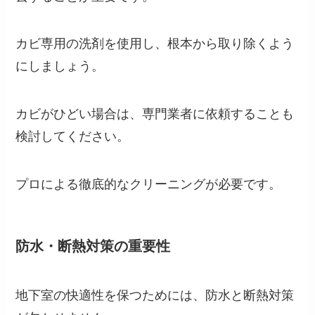
カビ専用の洗剤を使用し、根本から取り除くよう
にしましょう。
カビがひどい場合は、専門業者に依頼することも
検討してください。
プロによる徹底的なクリーニングが必要です。
防水・断熱対策の重要性
地下室の快適性を保つためには、防水と断熱対策