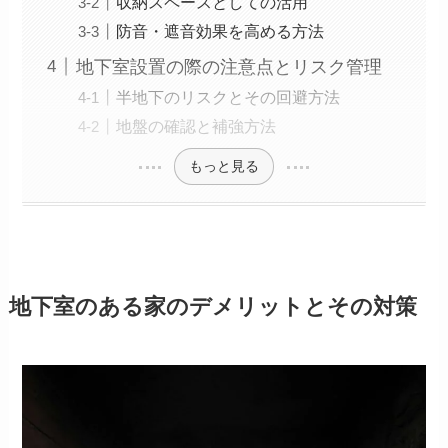
収納スペースとしての活用
防音・遮音効果を高める方法
地下室設置の際の注意点とリスク管理
半地下のリスクとその回避方法
地盤の確認と補強方法
もっと見る
地下室のある家のデメリットとその対策