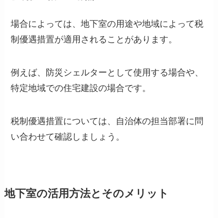
場合によっては、地下室の用途や地域によって税
制優遇措置が適用されることがあります。
例えば、防災シェルターとして使用する場合や、
特定地域での住宅建設の場合です。
税制優遇措置については、自治体の担当部署に問
い合わせて確認しましょう。
地下室の活用方法とそのメリット