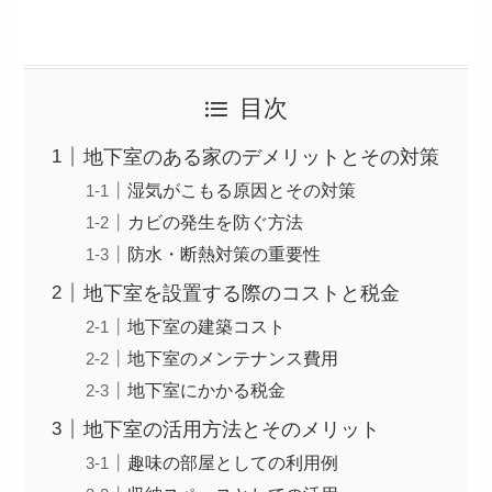
目次
地下室のある家のデメリットとその対策
湿気がこもる原因とその対策
カビの発生を防ぐ方法
防水・断熱対策の重要性
地下室を設置する際のコストと税金
地下室の建築コスト
地下室のメンテナンス費用
地下室にかかる税金
地下室の活用方法とそのメリット
趣味の部屋としての利用例