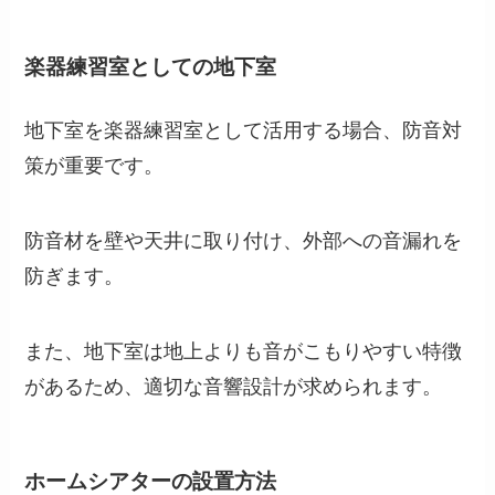
楽器練習室としての地下室
地下室を楽器練習室として活用する場合、防音対
策が重要です。
防音材を壁や天井に取り付け、外部への音漏れを
防ぎます。
また、地下室は地上よりも音がこもりやすい特徴
があるため、適切な音響設計が求められます。
ホームシアターの設置方法