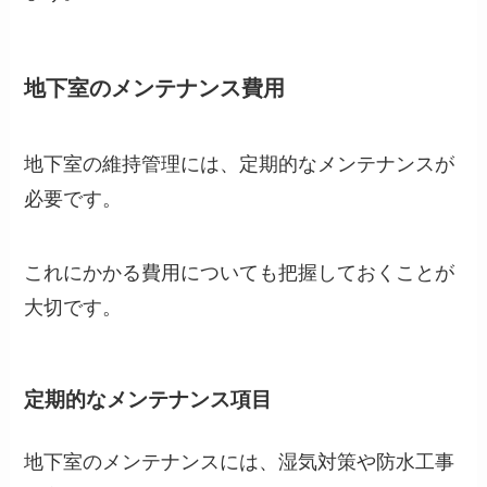
地下室のメンテナンス費用
地下室の維持管理には、定期的なメンテナンスが
必要です。
これにかかる費用についても把握しておくことが
大切です。
定期的なメンテナンス項目
地下室のメンテナンスには、湿気対策や防水工事