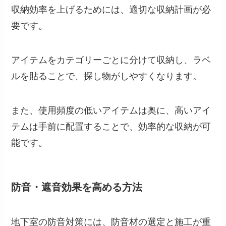
収納効率を上げるためには、適切な収納計画が必
要です。
アイテムをカテゴリーごとに分けて収納し、ラベ
ルを貼ることで、探し物がしやすくなります。
また、使用頻度の低いアイテムは奥に、高いアイ
テムは手前に配置することで、効率的な収納が可
能です。
防音・遮音効果を高める方法
地下室の防音対策には、防音材の選定と施工が重