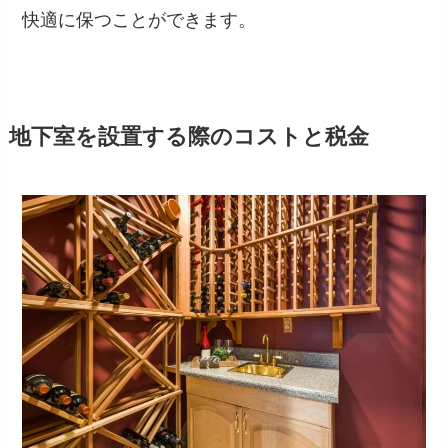
快適に保つことができます。
地下室を設置する際のコストと税金