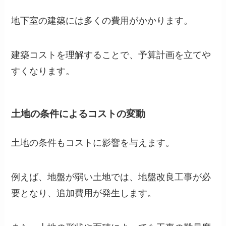
地下室の建築には多くの費用がかかります。
建築コストを理解することで、予算計画を立てや
すくなります。
土地の条件によるコストの変動
土地の条件もコストに影響を与えます。
例えば、地盤が弱い土地では、地盤改良工事が必
要となり、追加費用が発生します。