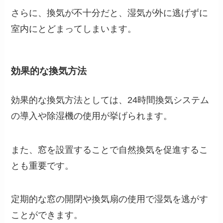
さらに、換気が不十分だと、湿気が外に逃げずに
室内にとどまってしまいます。
効果的な換気方法
効果的な換気方法としては、24時間換気システム
の導入や除湿機の使用が挙げられます。
また、窓を設置することで自然換気を促進するこ
とも重要です。
定期的な窓の開閉や換気扇の使用で湿気を逃がす
ことができます。