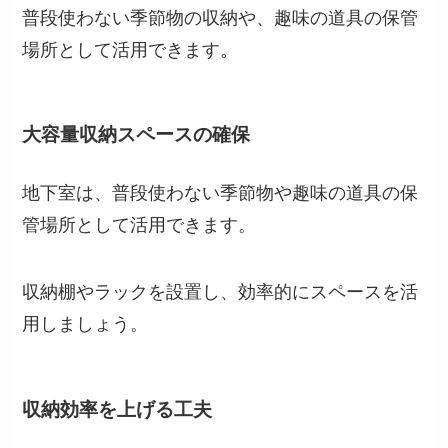
普段使わない季節物の収納や、趣味の道具の保管
場所として活用できます。
大容量収納スペースの確保
地下室は、普段使わない季節物や趣味の道具の保
管場所として活用できます。
収納棚やラックを設置し、効率的にスペースを活
用しましょう。
収納効率を上げる工夫