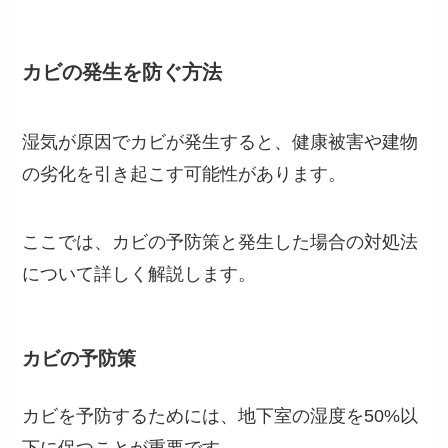
カビの発生を防ぐ方法
湿気が原因でカビが発生すると、健康被害や建物
の劣化を引き起こす可能性があります。
ここでは、カビの予防策と発生した場合の対処法
について詳しく解説します。
カビの予防策
カビを予防するためには、地下室の湿度を50%以