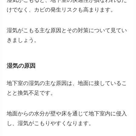
けでなく、カビの発生リスクも高まります。
湿気がこもる主な原因とその対策について見てい
きましょう。
湿気の原因
地下室の湿気の主な原因は、地面に接しているこ
とと換気不足です。
地面からの水分が壁や床を通じて地下室内に侵入
し、湿気がこもりやすくなります。