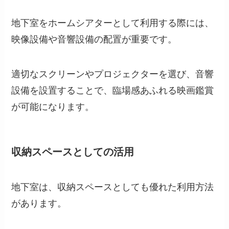
地下室をホームシアターとして利用する際には、
映像設備や音響設備の配置が重要です。
適切なスクリーンやプロジェクターを選び、音響
設備を設置することで、臨場感あふれる映画鑑賞
が可能になります。
収納スペースとしての活用
地下室は、収納スペースとしても優れた利用方法
があります。