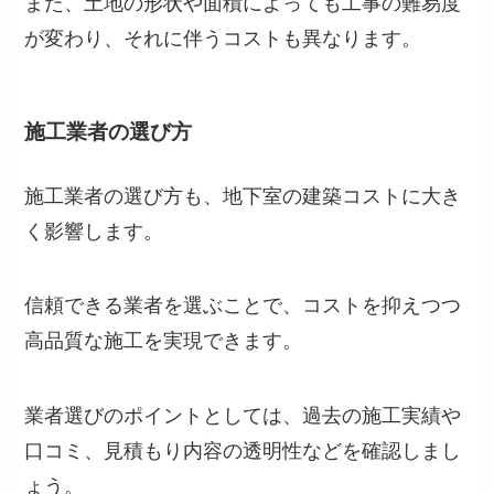
また、土地の形状や面積によっても工事の難易度
が変わり、それに伴うコストも異なります。
施工業者の選び方
施工業者の選び方も、地下室の建築コストに大き
く影響します。
信頼できる業者を選ぶことで、コストを抑えつつ
高品質な施工を実現できます。
業者選びのポイントとしては、過去の施工実績や
口コミ、見積もり内容の透明性などを確認しまし
ょう。