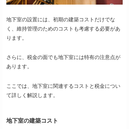
地下室の設置には、初期の建築コストだけでな
く、維持管理のためのコストも考慮する必要があ
ります。
さらに、税金の面でも地下室には特有の注意点が
あります。
ここでは、地下室に関連するコストと税金につい
て詳しく解説します。
地下室の建築コスト