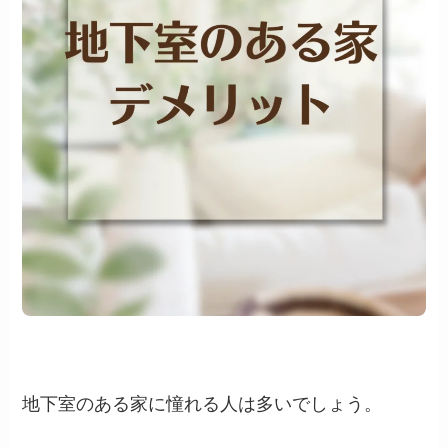
地下室のある家に憧れる人は多いでしょう。