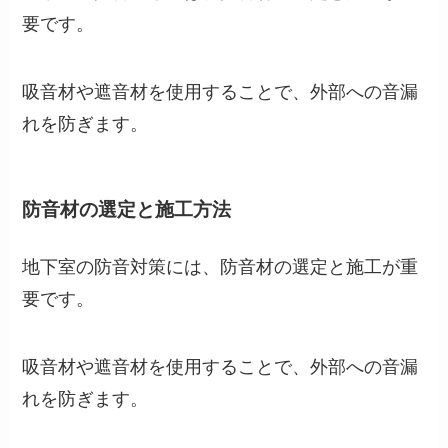
要です。
吸音材や遮音材を使用することで、外部への音漏
れを防ぎます。
防音材の選定と施工方法
地下室の防音対策には、防音材の選定と施工が重
要です。
吸音材や遮音材を使用することで、外部への音漏
れを防ぎます。