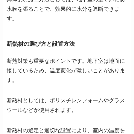
水膜を張ることで、効果的に水分を遮断できま
す。
断熱材の選び方と設置方法
断熱対策も重要なポイントです。地下室は地面に
接しているため、温度変化が激しいことがありま
す。
断熱材としては、ポリスチレンフォームやグラス
ウールなどが使用されます。
断熱材の選定と適切な設置により、室内の温度を