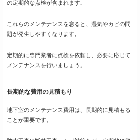
の定期的な点検が含まれます。
これらのメンテナンスを怠ると、湿気やカビの問
題が発生しやすくなります。
定期的に専門業者に点検を依頼し、必要に応じて
メンテナンスを行いましょう。
長期的な費用の見積もり
地下室のメンテナンス費用は、長期的に見積もる
ことが重要です。