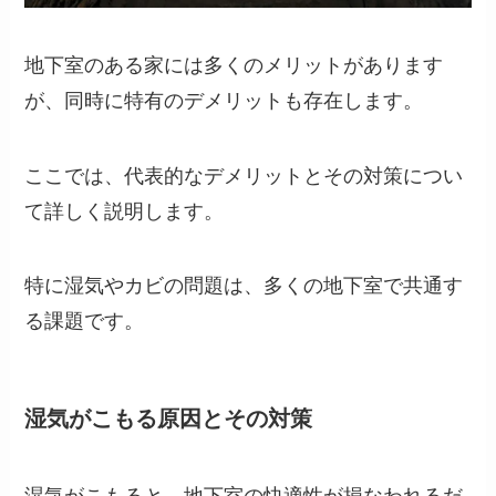
地下室のある家には多くのメリットがあります
が、同時に特有のデメリットも存在します。
ここでは、代表的なデメリットとその対策につい
て詳しく説明します。
特に湿気やカビの問題は、多くの地下室で共通す
る課題です。
湿気がこもる原因とその対策
湿気がこもると、地下室の快適性が損なわれるだ