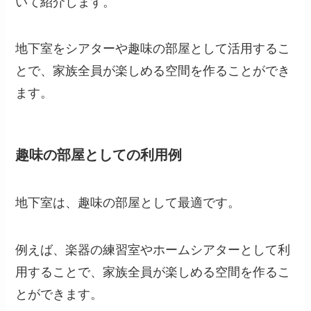
いて紹介します。
地下室をシアターや趣味の部屋として活用するこ
とで、家族全員が楽しめる空間を作ることができ
ます。
趣味の部屋としての利用例
地下室は、趣味の部屋として最適です。
例えば、楽器の練習室やホームシアターとして利
用することで、家族全員が楽しめる空間を作るこ
とができます。