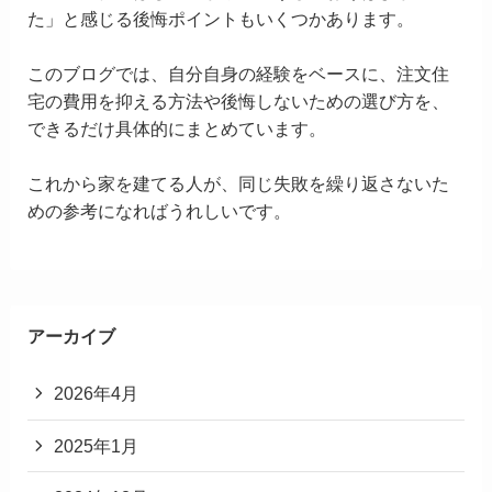
た」と感じる後悔ポイントもいくつかあります。
このブログでは、自分自身の経験をベースに、注文住
宅の費用を抑える方法や後悔しないための選び方を、
できるだけ具体的にまとめています。
これから家を建てる人が、同じ失敗を繰り返さないた
めの参考になればうれしいです。
アーカイブ
2026年4月
2025年1月