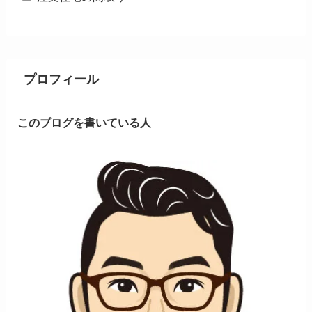
プロフィール
このブログを書いている人