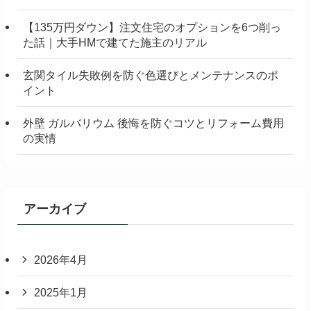
【135万円ダウン】注文住宅のオプションを6つ削っ
た話｜大手HMで建てた施主のリアル
玄関タイル失敗例を防ぐ色選びとメンテナンスのポ
イント
外壁 ガルバリウム 後悔を防ぐコツとリフォーム費用
の実情
アーカイブ
2026年4月
2025年1月