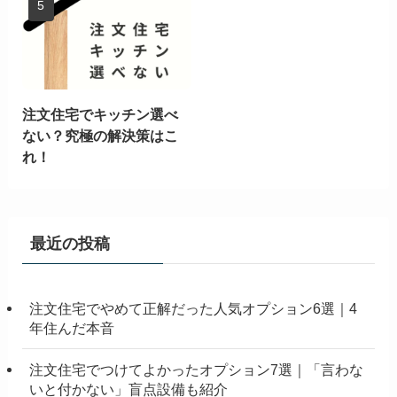
注文住宅でキッチン選べ
ない？究極の解決策はこ
れ！
最近の投稿
注文住宅でやめて正解だった人気オプション6選｜4
年住んだ本音
注文住宅でつけてよかったオプション7選｜「言わな
いと付かない」盲点設備も紹介