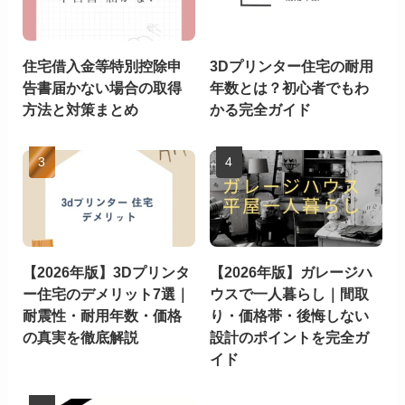
住宅借入金等特別控除申
3Dプリンター住宅の耐用
告書届かない場合の取得
年数とは？初心者でもわ
方法と対策まとめ
かる完全ガイド
【2026年版】3Dプリンタ
【2026年版】ガレージハ
ー住宅のデメリット7選｜
ウスで一人暮らし｜間取
耐震性・耐用年数・価格
り・価格帯・後悔しない
の真実を徹底解説
設計のポイントを完全ガ
イド