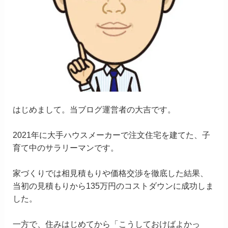
はじめまして。当ブログ運営者の大吉です。
2021年に大手ハウスメーカーで注文住宅を建てた、子
育て中のサラリーマンです。
家づくりでは相見積もりや価格交渉を徹底した結果、
当初の見積もりから135万円のコストダウンに成功しま
した。
一方で、住みはじめてから「こうしておけばよかっ