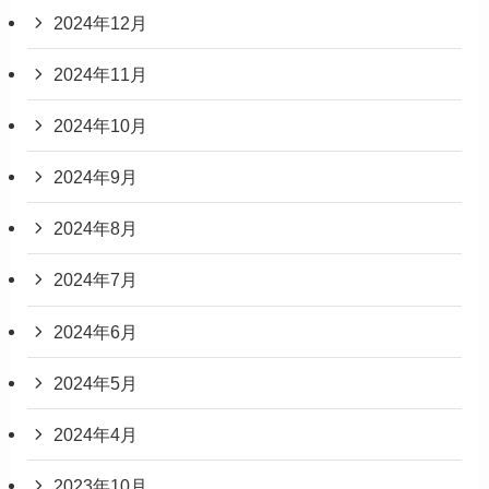
2024年12月
2024年11月
2024年10月
2024年9月
2024年8月
2024年7月
2024年6月
2024年5月
2024年4月
2023年10月