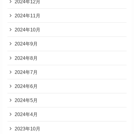
2024年12月
2024年11月
2024年10月
2024年9月
2024年8月
2024年7月
2024年6月
2024年5月
2024年4月
2023年10月