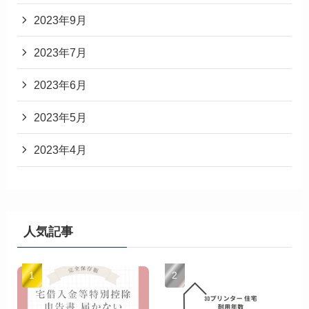
2023年9月
2023年7月
2023年6月
2023年5月
2023年4月
人気記事