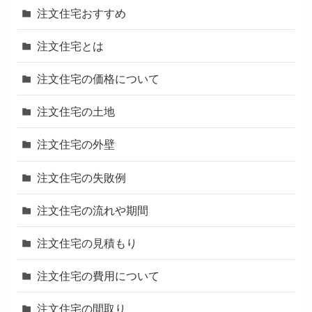
注文住宅おすすめ
注文住宅とは
注文住宅の価格について
注文住宅の土地
注文住宅の外壁
注文住宅の失敗例
注文住宅の流れや期間
注文住宅の見積もり
注文住宅の費用について
注文住宅の間取り